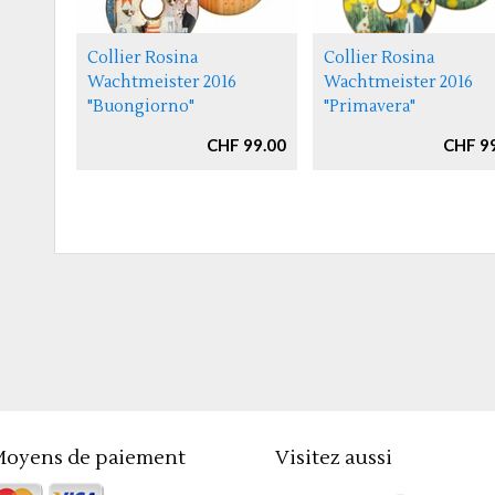
Collier Rosina
Collier Rosina
Wachtmeister 2016
Wachtmeister 2016
"Buongiorno"
"Primavera"
CHF 99.00
CHF 9
oyens de paiement
Visitez aussi