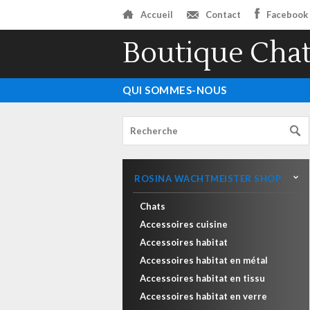
Accueil
Contact
Facebook
Boutique Chat
QUI SOMMES-NOUS
ROSINA WACHTMEISTER SHOP
Chats
Accessoires cuisine
Accessoires habitat
Accessoires habitat en métal
Accessoires habitat en tissu
Accessoires habitat en verre