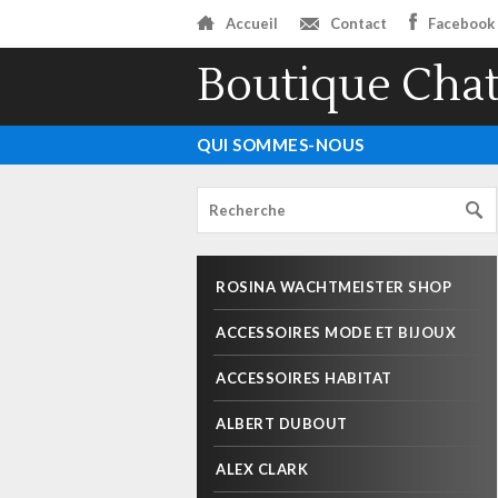
Accueil
Contact
Facebook
Boutique Chat
QUI SOMMES-NOUS
ROSINA WACHTMEISTER SHOP
ACCESSOIRES MODE ET BIJOUX
ACCESSOIRES HABITAT
ALBERT DUBOUT
ALEX CLARK