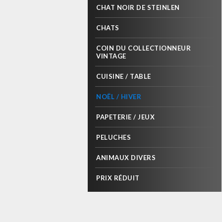
CHAT NOIR DE STEINLEN
CHATS
COIN DU COLLECTIONNEUR
VINTAGE
CUISINE / TABLE
NOËL / HIVER
PAPETERIE / JEUX
PELUCHES
ANIMAUX DIVERS
PRIX RÉDUIT