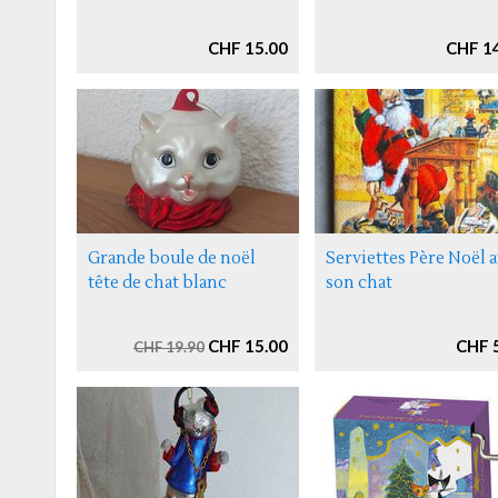
CHF 15.00
CHF 1
Grande boule de noël
Serviettes Père Noël 
tête de chat blanc
son chat
CHF 15.00
CHF 
CHF 19.90