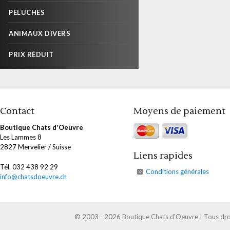
PELUCHES
ANIMAUX DIVERS
PRIX RÉDUIT
Contact
Moyens de paiement
Boutique Chats d'Oeuvre
Les Lammes 8
2827 Mervelier / Suisse
Liens rapides
Tél. 032 438 92 29
Conditions générales
info@chatsdoeuvre.ch
© 2003 - 2026 Boutique Chats d'Oeuvre | Tous droi