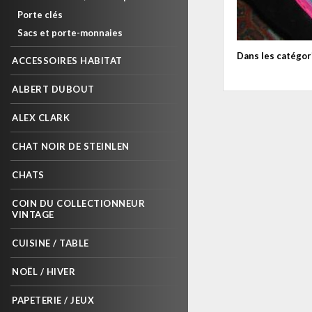
Porte clés
Sacs et porte-monnaies
Dans les catégor
ACCESSOIRES HABITAT
ALBERT DUBOUT
ALEX CLARK
CHAT NOIR DE STEINLEN
CHATS
COIN DU COLLECTIONNEUR
VINTAGE
CUISINE / TABLE
NOËL / HIVER
PAPETERIE / JEUX