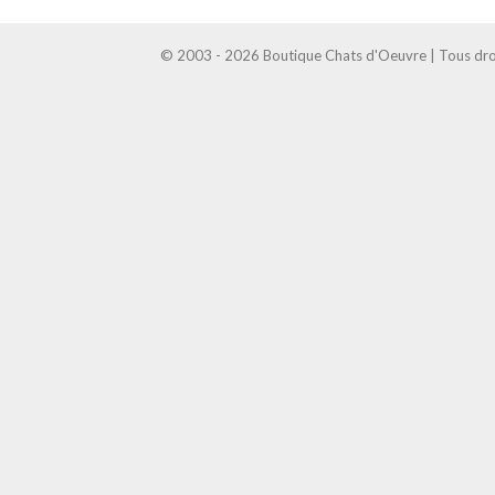
© 2003 - 2026 Boutique Chats d'Oeuvre | Tous droi