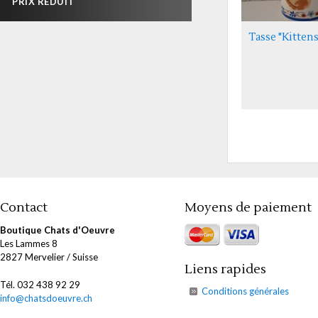
PRIX RÉDUIT
Tasse "Kittens
Contact
Moyens de paiement
Boutique Chats d'Oeuvre
Les Lammes 8
2827 Mervelier / Suisse
Liens rapides
Tél. 032 438 92 29
Conditions générales
info@chatsdoeuvre.ch