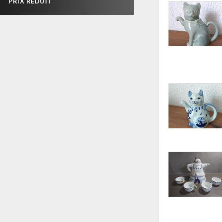
PRIX RÉDUIT