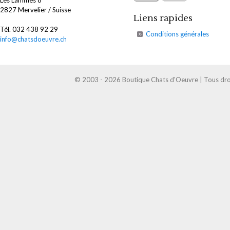
2827 Mervelier / Suisse
Liens rapides
Tél. 032 438 92 29
Conditions générales
info@chatsdoeuvre.ch
© 2003 - 2026 Boutique Chats d'Oeuvre | Tous droi