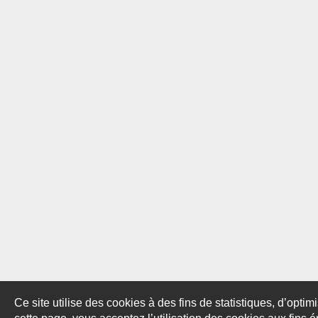
Ce site utilise des cookies à des fins de statistiques, d’optim