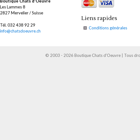
Boutique Chats d'Oeuvre
Les Lammes 8
2827 Mervelier / Suisse
Liens rapides
Tél. 032 438 92 29
Conditions générales
info@chatsdoeuvre.ch
© 2003 - 2026 Boutique Chats d'Oeuvre | Tous droi