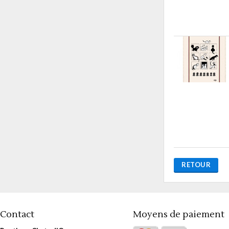
RETOUR
Contact
Moyens de paiement