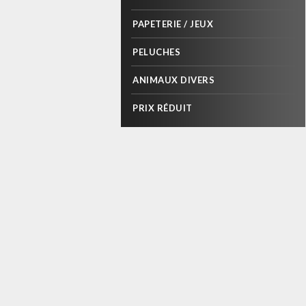
PAPETERIE / JEUX
PELUCHES
ANIMAUX DIVERS
PRIX RÉDUIT