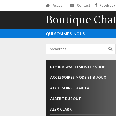
Accueil
Contact
Facebook
Boutique Chat
QUI SOMMES-NOUS
ROSINA WACHTMEISTER SHOP
ACCESSOIRES MODE ET BIJOUX
ACCESSOIRES HABITAT
ALBERT DUBOUT
ALEX CLARK