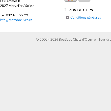
Les Lammes 8
2827 Mervelier / Suisse
Liens rapides
Tél. 032 438 92 29
Conditions générales
info@chatsdoeuvre.ch
© 2003 - 2026 Boutique Chats d'Oeuvre | Tous droi