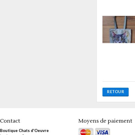
RETOUR
Contact
Moyens de paiement
Boutique Chats d'Oeuvre