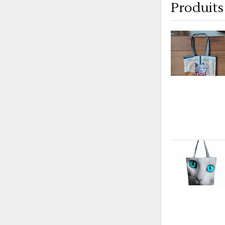
Produits 