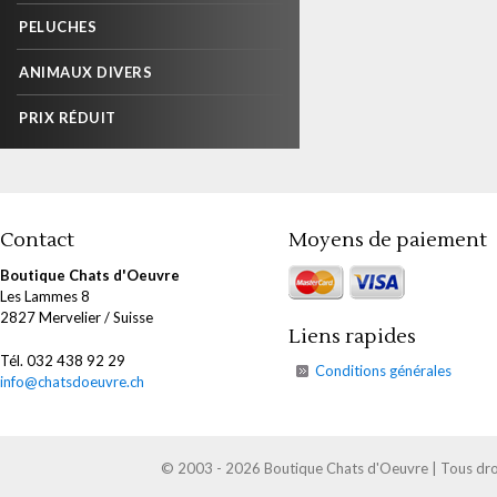
PELUCHES
ANIMAUX DIVERS
PRIX RÉDUIT
Contact
Moyens de paiement
Boutique Chats d'Oeuvre
Les Lammes 8
2827 Mervelier / Suisse
Liens rapides
Tél. 032 438 92 29
Conditions générales
info@chatsdoeuvre.ch
© 2003 - 2026 Boutique Chats d'Oeuvre | Tous droi