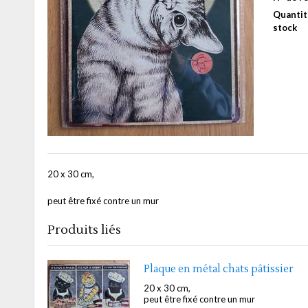
Quantit
stock
20 x 30 cm,
peut être fixé contre un mur
Produits liés
Plaque en métal chats pâtissier
20 x 30 cm,
peut être fixé contre un mur