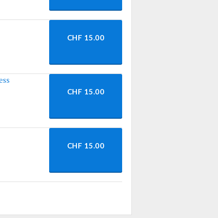
CHF 15.00
ess
CHF 15.00
CHF 15.00