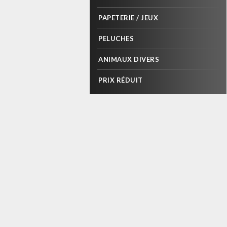
PAPETERIE / JEUX
PELUCHES
ANIMAUX DIVERS
PRIX RÉDUIT