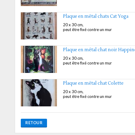
Plaque en métal chats Cat Yoga
20 x 30 cm,
peut être fixé contre un mur
Plaque en métal chat noir Happin
20 x 30 cm,
peut être fixé contre un mur
Plaque en métal chat Colette
20 x 30 cm,
peut être fixé contre un mur
RETOUR