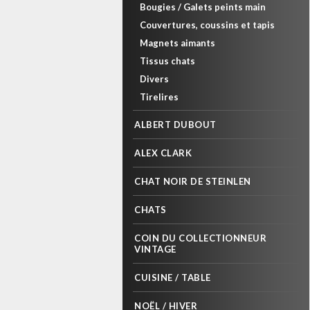
Bougies / Galets peints main
Couvertures, coussins et tapis
Magnets aimants
Tissus chats
Divers
Tirelires
ALBERT DUBOUT
ALEX CLARK
CHAT NOIR DE STEINLEN
CHATS
COIN DU COLLECTIONNEUR
VINTAGE
CUISINE / TABLE
NOËL / HIVER