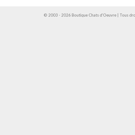
© 2003 - 2026 Boutique Chats d'Oeuvre | Tous droi