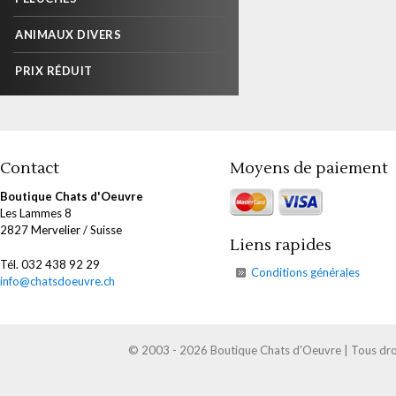
ANIMAUX DIVERS
PRIX RÉDUIT
Contact
Moyens de paiement
Boutique Chats d'Oeuvre
Les Lammes 8
2827 Mervelier / Suisse
Liens rapides
Tél. 032 438 92 29
Conditions générales
info@chatsdoeuvre.ch
© 2003 - 2026 Boutique Chats d'Oeuvre | Tous droi